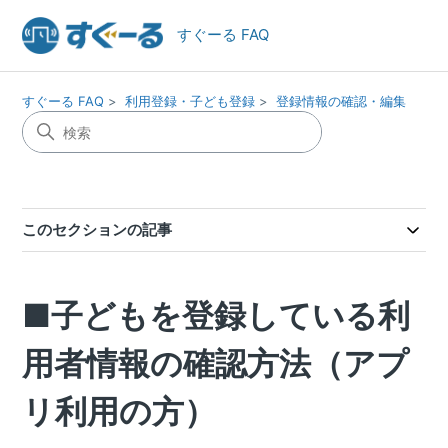
すぐーる FAQ
すぐーる FAQ
利用登録・子ども登録
登録情報の確認・編集
このセクションの記事
■子どもを登録している利
用者情報の確認方法（アプ
リ利用の方）