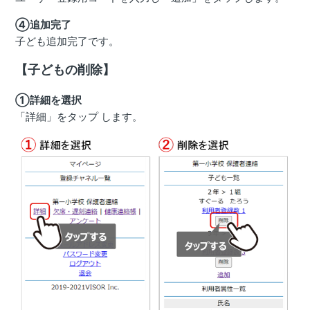
④追加完了
子ども追加完了です。
【子どもの削除】
①詳細を選択
「詳細」をタップ します。