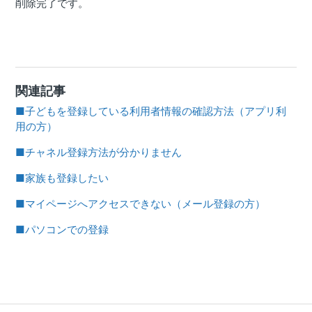
削除完了です。
関連記事
■子どもを登録している利用者情報の確認方法（アプリ利
用の方）
■チャネル登録方法が分かりません
■家族も登録したい
■マイページへアクセスできない（メール登録の方）
■パソコンでの登録