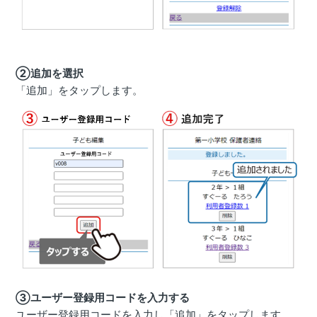
②追加を選択
「追加」をタップします。
③ユーザー登録用コードを入力する
ユーザー登録用コードを入力し「追加」をタップします。