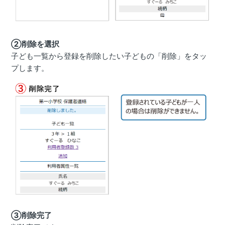
②削除を選択
子ども一覧から登録を削除したい子どもの「削除」をタッ
プします。
③削除完了