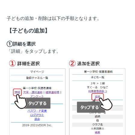
子どもの追加・削除は以下の手順となります。
【子どもの追加】
①詳細を選択
「詳細」をタップします。