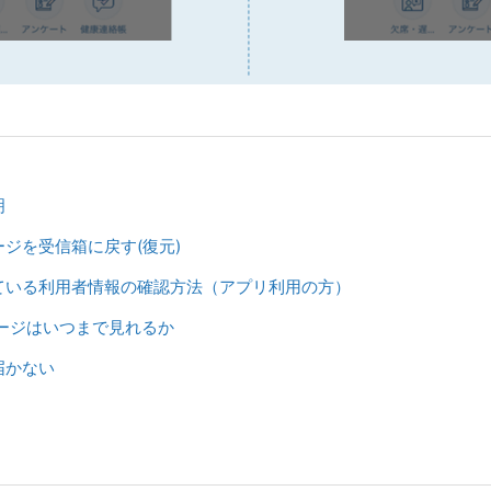
明
ジを受信箱に戻す(復元)
ている利用者情報の確認方法（アプリ利用の方）
セージはいつまで見れるか
届かない