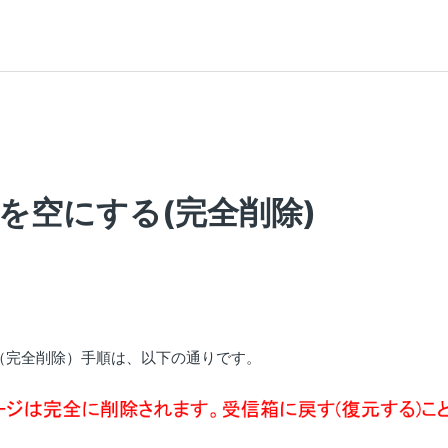
を空にする(完全削除)
（完全削除）手順は、以下の通りです。