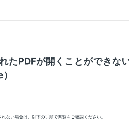
れたPDFが開くことができな
ne）
示されない場合は、以下の手順で閲覧をご確認ください。