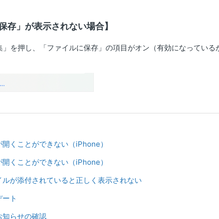
保存」が表示されない場合】
集」を押し、「ファイルに保存」の項目がオン（有効になっている
が開くことができない（iPhone）
が開くことができない（iPhone）
ァイルが添付されていると正しく表示されない
デート
お知らせの確認