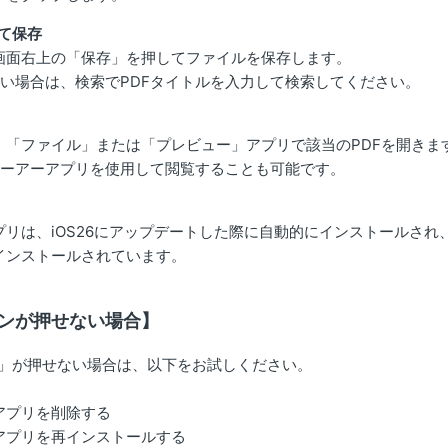
て保存
画面右上の「保存」を押してファイルを保存します。
ない場合は、検索でPDFタイトルを入力して検索してください。
、「ファイル」または「プレビュー」アプリで該当のPDFを開きま
ビューアーアプリを使用して閲覧することも可能です。
リは、iOS26にアップデートした際に自動的にインストールされ、iP
インストールされています。
ンが押せない場合】
」が押せない場合は、以下をお試しください。
アプリを削除する
アプリを再インストールする