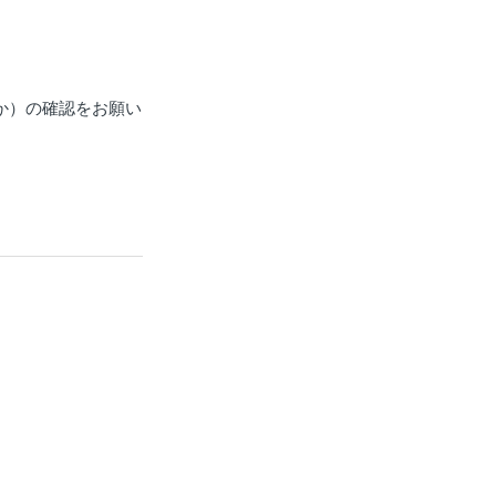
か）の確認をお願い