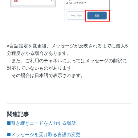
※言語設定を変更後、メッセージが反映されるまでに最大5
分程度かかる場合があります。
また、ご利用のチャネルによってはメッセージの翻訳に
対応していないものがあります。
その場合は日本語で表示されます。
関連記事
■引き継ぎコードを入力する場所
■メッセージを受け取る言語の変更