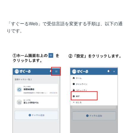
「すぐーるWeb」で受信言語を変更する手順は、以下の通
りです。