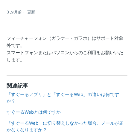
3 か月前
更新
フィーチャーフォン（ガラケー・ガラホ）はサポート対象
外です。
スマートフォンまたはパソコンからのご利用をお願いいた
します。
関連記事
「すぐーるアプリ」と「すぐーるWeb」の違いは何です
か？
すぐーるWebとは何ですか
「すぐーるWeb」に切り替えしなかった場合、メールが届
かなくなりますか？