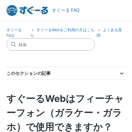
すぐーる FAQ
すぐーる
すぐーるWebをご利用の方はこち
よくある質
FAQ
ら
問
このセクションの記事
すぐーるWebはフィーチャ
ーフォン（ガラケー・ガラ
ホ）で使用できますか？