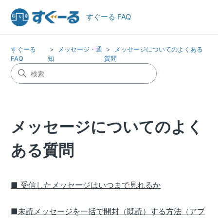
すぐーる FAQ
すぐーる
メッセージ・通
メッセージについてのよくある
FAQ
知
質問
メッセージについてのよく
ある質問
■ 受信したメッセージはいつまで見れるか
■未読メッセージを一括で開封（既読）する方法（アプ