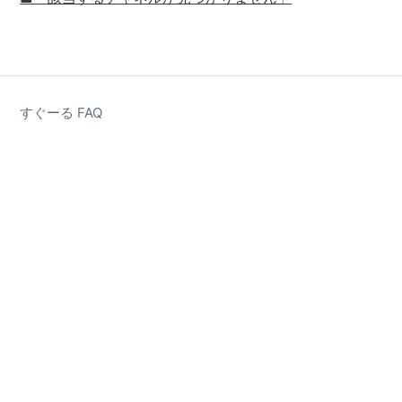
すぐーる FAQ